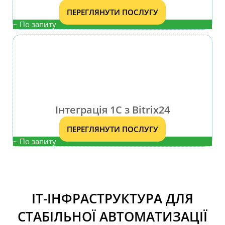
ПЕРЕГЛЯНУТИ ПОСЛУГУ
~ По запиту
Інтеграція 1С з Bitrix24
ПЕРЕГЛЯНУТИ ПОСЛУГУ
~ По запиту
ІТ-ІНФРАСТРУКТУРА ДЛЯ
СТАБІЛЬНОЇ АВТОМАТИЗАЦІЇ