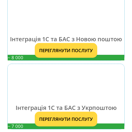
Інтеграція 1С та БАС з Новою поштою
ПЕРЕГЛЯНУТИ ПОСЛУГУ
~ 8 000
Інтеграція 1С та БАС з Укрпоштою
ПЕРЕГЛЯНУТИ ПОСЛУГУ
~ 7 000