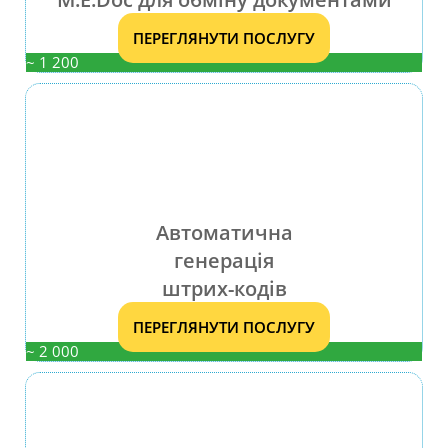
ПЕРЕГЛЯНУТИ ПОСЛУГУ
~ 1 200
Автоматична
генерація
штрих-кодів
ПЕРЕГЛЯНУТИ ПОСЛУГУ
~ 2 000