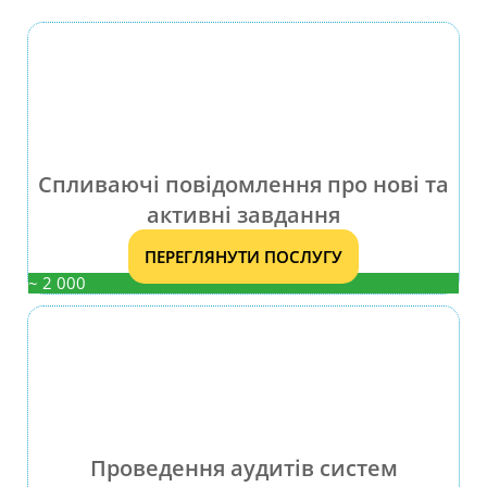
Спливаючі повідомлення про нові та
активні завдання
ПЕРЕГЛЯНУТИ ПОСЛУГУ
~ 2 000
Проведення аудитів систем