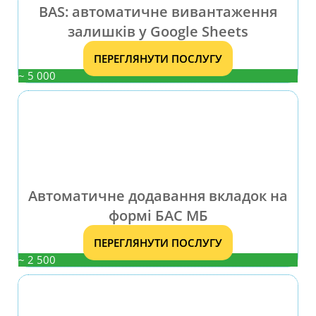
BAS: автоматичне вивантаження
залишків у Google Sheets
ПЕРЕГЛЯНУТИ ПОСЛУГУ
~ 5 000
Автоматичне додавання вкладок на
формі БАС МБ
ПЕРЕГЛЯНУТИ ПОСЛУГУ
~ 2 500