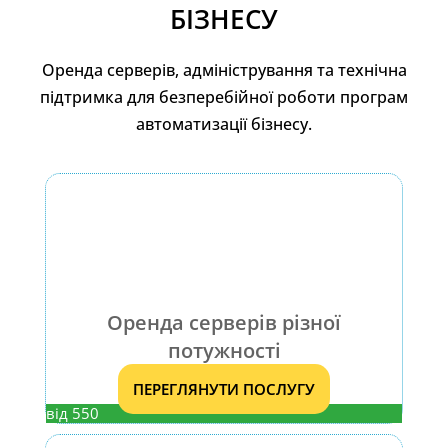
БІЗНЕСУ
Оренда серверів, адміністрування та технічна
підтримка для безперебійної роботи програм
автоматизації бізнесу.
Оренда серверів різної
потужності
ПЕРЕГЛЯНУТИ ПОСЛУГУ
від 550