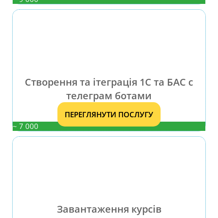
Створення та ітеграція 1С та БАС с
телеграм ботами
ПЕРЕГЛЯНУТИ ПОСЛУГУ
~ 7 000
Завантаження курсів