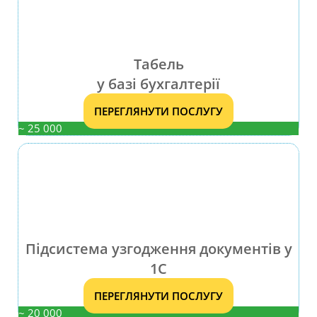
Табель
у базі бухгалтерії
ПЕРЕГЛЯНУТИ ПОСЛУГУ
~ 25 000
Підсистема узгодження документів у
1С
ПЕРЕГЛЯНУТИ ПОСЛУГУ
~ 20 000