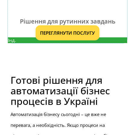
Рішення для рутинних завдань
ПЕРЕГЛЯНУТИ ПОСЛУГУ
Інд.
Готові рішення для
автоматизації бізнес
процесів в Україні
Автоматизація бізнесу сьогодні – це вже не
перевага, а необхідність. Якщо процеси на