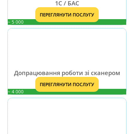
1С / БАС
ПЕРЕГЛЯНУТИ ПОСЛУГУ
~ 5 000
Допрацювання роботи зі сканером
ПЕРЕГЛЯНУТИ ПОСЛУГУ
~ 4 000