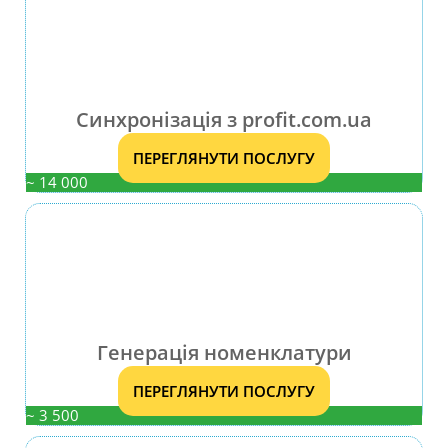
Синхронізація з profit.com.ua
ПЕРЕГЛЯНУТИ ПОСЛУГУ
~ 14 000
Генерація номенклатури
ПЕРЕГЛЯНУТИ ПОСЛУГУ
~ 3 500