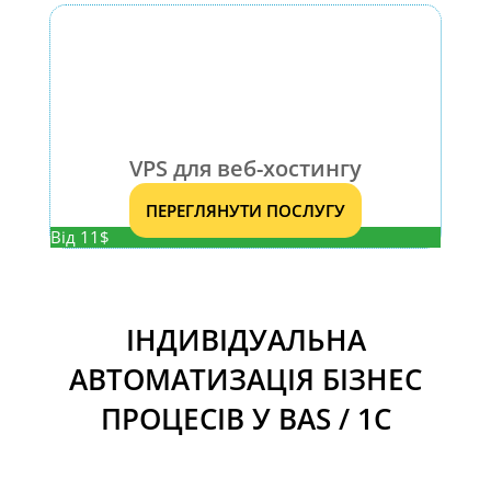
VPS для веб-хостингу
ПЕРЕГЛЯНУТИ ПОСЛУГУ
Від 11$
ІНДИВІДУАЛЬНА
АВТОМАТИЗАЦІЯ БІЗНЕС
ПРОЦЕСІВ У BAS / 1С