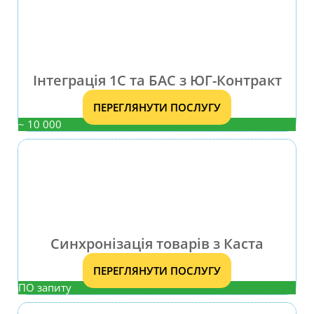
Інтеграція 1С та БАС з ЮГ-Контракт
ПЕРЕГЛЯНУТИ ПОСЛУГУ
~ 10 000
Синхронізація товарів з Каста
ПЕРЕГЛЯНУТИ ПОСЛУГУ
ПО запиту