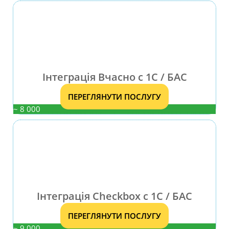
Інтеграція Вчасно с 1С / БАС
ПЕРЕГЛЯНУТИ ПОСЛУГУ
~ 8 000
Інтеграція Checkbox с 1С / БАС
ПЕРЕГЛЯНУТИ ПОСЛУГУ
~ 9 000