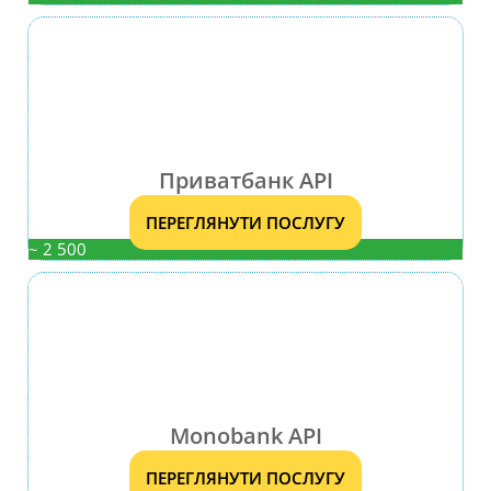
Приватбанк API
ПЕРЕГЛЯНУТИ ПОСЛУГУ
~ 2 500
Monobank API
ПЕРЕГЛЯНУТИ ПОСЛУГУ