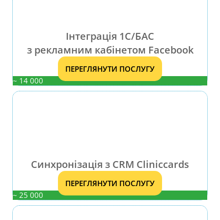
Інтеграція 1С/БАС
з рекламним кабінетом Facebook
ПЕРЕГЛЯНУТИ ПОСЛУГУ
~ 14 000
Синхронізація з CRM Cliniccards
ПЕРЕГЛЯНУТИ ПОСЛУГУ
~ 25 000