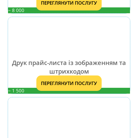
ПЕРЕГЛЯНУТИ ПОСЛУГУ
~ 8 000
Друк прайс-листа із зображенням та
штрихкодом
ПЕРЕГЛЯНУТИ ПОСЛУГУ
~ 1 500