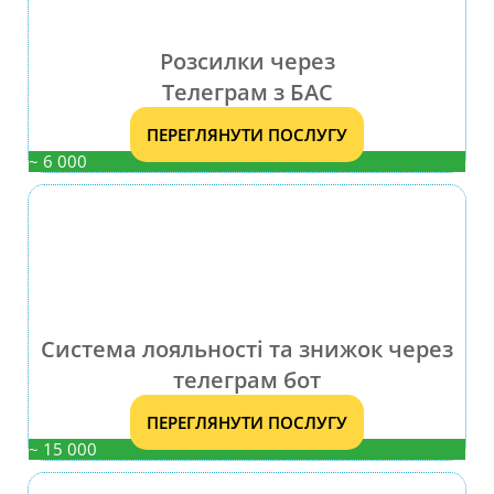
Розсилки через
Телеграм з БАС
ПЕРЕГЛЯНУТИ ПОСЛУГУ
~ 6 000
Система лояльності та знижок через
телеграм бот
ПЕРЕГЛЯНУТИ ПОСЛУГУ
~ 15 000