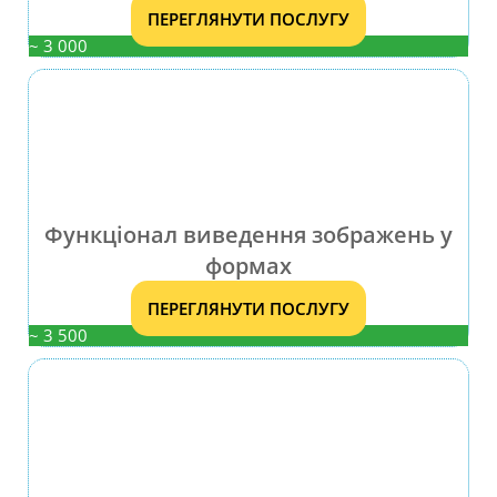
ПЕРЕГЛЯНУТИ ПОСЛУГУ
~ 3 000
Функціонал виведення зображень у
формах
ПЕРЕГЛЯНУТИ ПОСЛУГУ
~ 3 500