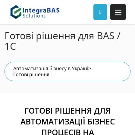
Готові рішення для BAS /
1С
Автоматизація бізнесу в Україні
>
Готові рішення
ГОТОВІ РІШЕННЯ ДЛЯ
АВТОМАТИЗАЦІЇ БІЗНЕС
ПРОЦЕСІВ НА