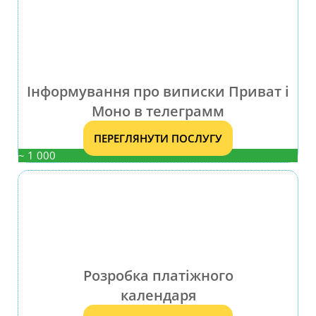
Інформування про виписки Приват і
Моно в телеграмм
ПЕРЕГЛЯНУТИ ПОСЛУГУ
~ 1 000
Розробка платіжного
календаря