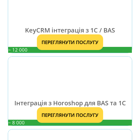
KeyCRM інтеграція з 1C / BAS
ПЕРЕГЛЯНУТИ ПОСЛУГУ
~ 12 000
Інтеграція з Horoshop для BAS та 1С
ПЕРЕГЛЯНУТИ ПОСЛУГУ
~ 8 000