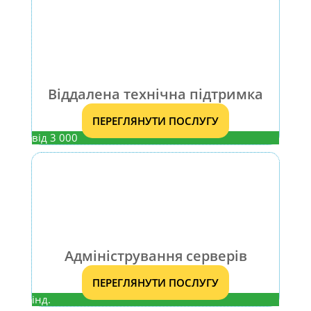
Віддалена технічна підтримка
ПЕРЕГЛЯНУТИ ПОСЛУГУ
від 3 000
Адміністрування серверів
ПЕРЕГЛЯНУТИ ПОСЛУГУ
інд.