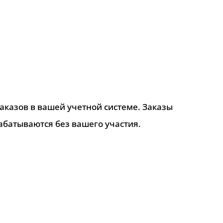
аказов в вашей учетной системе. Заказы
абатываются без вашего участия.