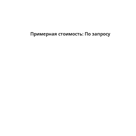
Примерная стоимость: По запросу