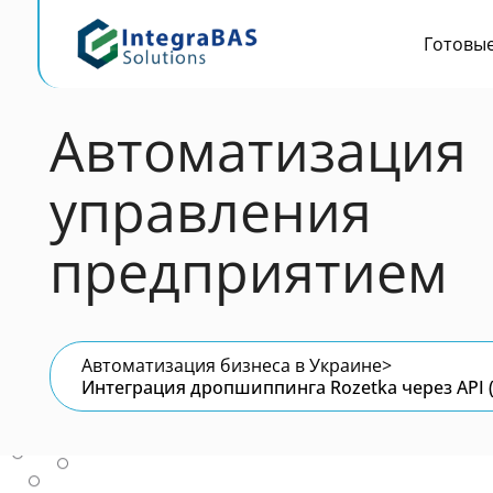
Готовы
Автоматизация
управления
предприятием
Автоматизация бизнеса в Украине
>
Интеграция дропшиппинга Rozetka через API 