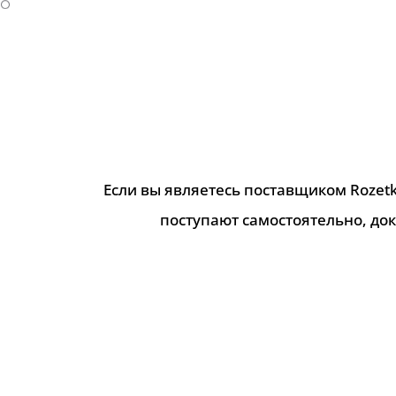
Если вы являетесь поставщиком Rozetk
поступают самостоятельно, до