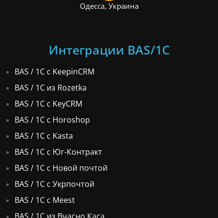
Одесса, Украина
Интеграции BAS/1С
BAS / 1С с KeepinCRM
BAS / 1С из Rozetka
BAS / 1С с KeyCRM
BAS / 1С с Horoshop
BAS / 1С с Kasta
BAS / 1С с Юг-Контракт
BAS / 1С с Новой почтой
BAS / 1С с Укрпочтой
BAS / 1С с Meest
BAS / 1С из Вчасно Каса