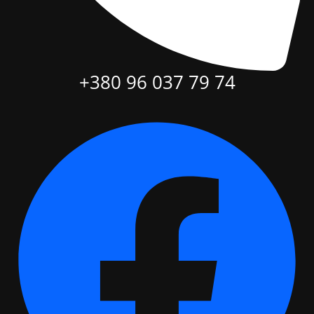
+380 96 037 79 74