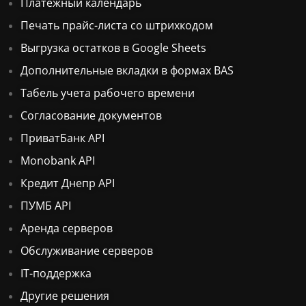
Платежный календарь
Печать прайс-листа со штрихкодом
Выгрузка остатков в Google Sheets
Дополнительные вкладки в формах BAS
Табель учета рабочего времени
Согласование документов
ПриватБанк API
Monobank API
Кредит Днепр API
ПУМБ API
Аренда серверов
Обслуживание серверов
IT-поддержка
Другие решения