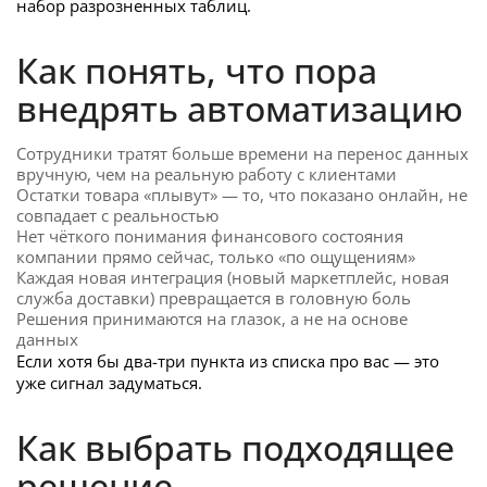
набор разрозненных таблиц.
Как понять, что пора
внедрять автоматизацию
Сотрудники тратят больше времени на перенос данных
вручную, чем на реальную работу с клиентами
Остатки товара «плывут» — то, что показано онлайн, не
совпадает с реальностью
Нет чёткого понимания финансового состояния
компании прямо сейчас, только «по ощущениям»
Каждая новая интеграция (новый маркетплейс, новая
служба доставки) превращается в головную боль
Решения принимаются на глазок, а не на основе
данных
Если хотя бы два-три пункта из списка про вас — это
уже сигнал задуматься.
Как выбрать подходящее
решение