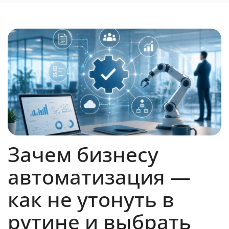
Зачем бизнесу
автоматизация —
как не утонуть в
рутине и выбрать