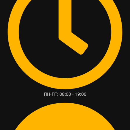
ПН-ПТ: 08:00 - 19:00