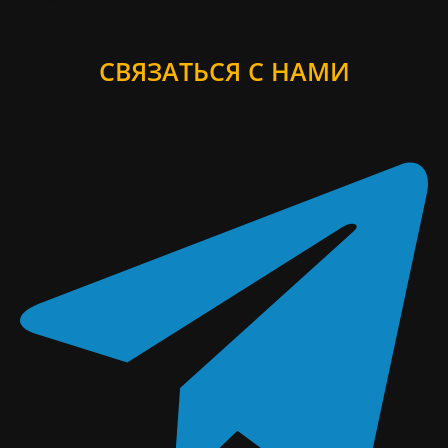
СВЯЗАТЬСЯ С НАМИ