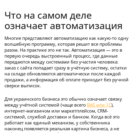
Что на самом деле
означает автоматизация
Многие представляют автоматизацию как какую-то одну
волшебную программу, которая решит все проблемы
разом. На практике это не так. Автоматизация — это в
первую очередь выстроенный процесс, где данные
передаются между системами без участия человека:
заказ с сайта попадает сразу в учётную систему, остатки
на складе обновляются автоматически после каждой
продажи, а информация об оплате приходит без ручной
сверки выписок.
Для украинского бизнеса это обычно означает связку
между учётной системой (чаще всего
BAS или 1С
),
интернет-магазином или маркетплейсом, CRM-
системой, службой доставки и банком. Когда всё это
работает как единый механизм, у собственника
наконец появляется реальная картина бизнеса, а не