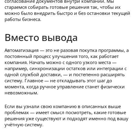
согласование документов внутри компании. Мы
стараемся собирать готовые решения так, чтобы их
можно было внедрить быстро и без остановки текущей
работы бизнеса.
Вместо вывода
Автоматизация — это не разовая покупка программы, а
постоянный процесс улучшения того, как работает
компания. Начать можно с одного узкого места —
например, синхронизации остатков или интеграции с
одной службой доставки, — и постепенно расширять
систему. Главное — не откладывать этот шаг до
момента, когда ручное управление станет физически
невозможным.
Если вы узнали свою компанию в описанных выше
проблемах — имеет смысл посмотреть, какие готовые
решения уже существуют и подходят именно под вашу
учётную систему.