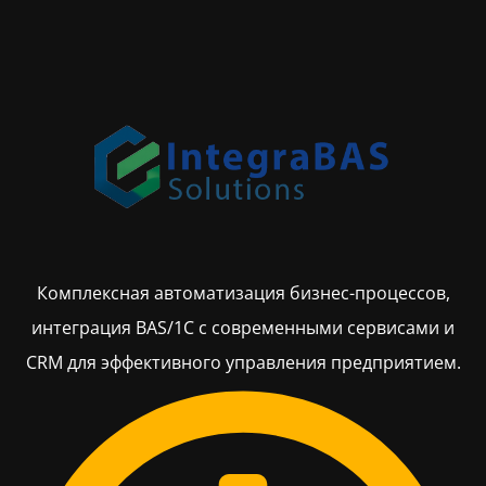
Комплексная автоматизация бизнес-процессов,
интеграция BAS/1С с современными сервисами и
CRM для эффективного управления предприятием.