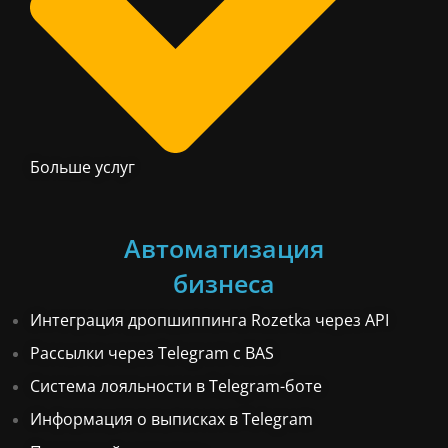
Больше услуг
Автоматизация
бизнеса
Интеграция дропшиппинга Rozetka через API
Рассылки через Telegram с BAS
Система лояльности в Telegram-боте
Информация о выписках в Telegram