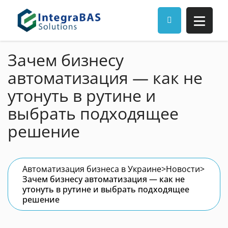
Зачем бизнесу
автоматизация — как не
утонуть в рутине и
выбрать подходящее
решение
Автоматизация бизнеса в Украине
>
Новости
>
Зачем бизнесу автоматизация — как не
утонуть в рутине и выбрать подходящее
решение