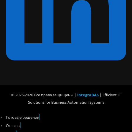
© 2025-2026 Все права защищены |
IntegraBAS
| Efficient IT
Solutions for Business Automation Systems
Готовые решения
Отзывы