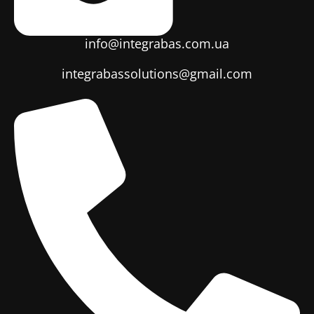
info@integrabas.com.ua
integrabassolutions@gmail.com